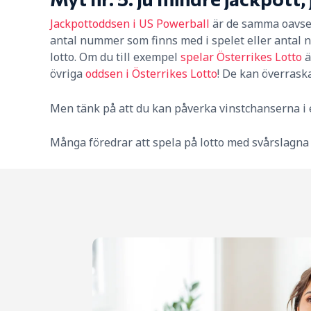
Jackpottoddsen i US Powerball
är de samma oavsett
antal nummer som finns med i spelet eller antal n
lotto. Om du till exempel
spelar Österrikes Lotto
ä
övriga
oddsen i Österrikes Lotto
! De kan överraska
Men tänk på att du kan påverka vinstchanserna i e
Många föredrar att spela på lotto med svårslagna 