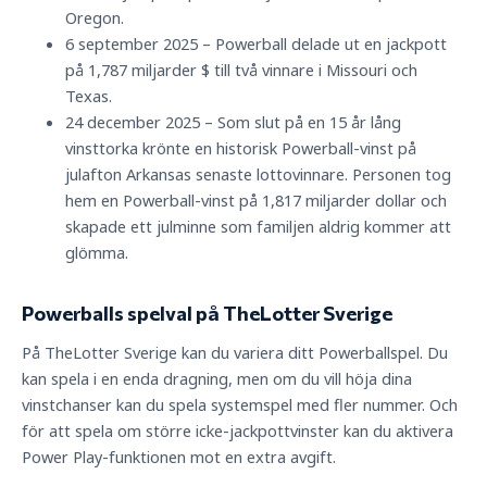
Oregon.
6 september 2025 – Powerball delade ut en jackpott
på 1,787 miljarder $ till två vinnare i Missouri och
Texas.
24 december 2025 – Som slut på en 15 år lång
vinsttorka krönte en historisk Powerball-vinst på
julafton Arkansas senaste lottovinnare. Personen tog
hem en Powerball-vinst på 1,817 miljarder dollar och
skapade ett julminne som familjen aldrig kommer att
glömma.
Powerballs spelval på TheLotter Sverige
På TheLotter Sverige kan du variera ditt Powerballspel. Du
kan spela i en enda dragning, men om du vill höja dina
vinstchanser kan du spela systemspel med fler nummer. Och
för att spela om större icke-jackpottvinster kan du aktivera
Power Play-funktionen mot en extra avgift.