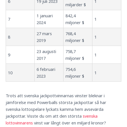
6
19 juli 2023
1
miljarder $
1 januari
842,4
7
1
2024
miljoner $
27 mars
768,4
8
1
2019
miljoner $
23 augusti
758,7
9
1
2017
miljoner $
6 februari
754,6
10
1
2023
miljoner $
Trots att svenska jackpottvinnarnas vinster bleknar i
jämförelse med Powerballs största jackpottar så har
svenska lottospelare lyckats kamma hem avsevärda
jackpottar. Visste du om att den största
svenska
lottovinnarens
vinst var långt över en miljard kronor?