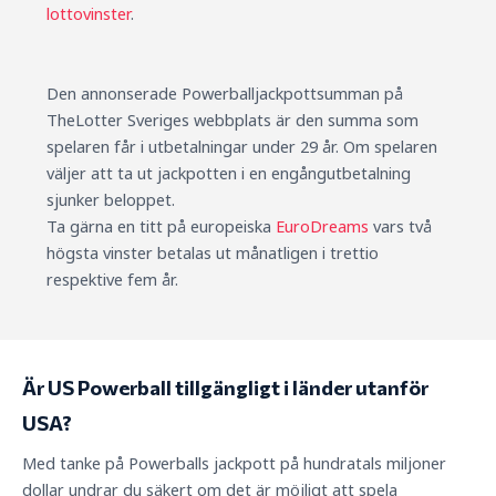
lottovinster
.
Den annonserade Powerballjackpottsumman på
TheLotter Sveriges webbplats är den summa som
spelaren får i utbetalningar under 29 år. Om spelaren
väljer att ta ut jackpotten i en engångutbetalning
sjunker beloppet.
Ta gärna en titt på europeiska
EuroDreams
vars två
högsta vinster betalas ut månatligen i trettio
respektive fem år.
Är US Powerball tillgängligt i länder utanför
USA?
Med tanke på Powerballs jackpott på hundratals miljoner
dollar undrar du säkert om det är möjligt att spela