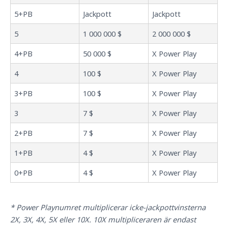
5+PB
Jackpott
Jackpott
5
1 000 000 $
2 000 000 $
4+PB
50 000 $
X Power Play
4
100 $
X Power Play
3+PB
100 $
X Power Play
3
7 $
X Power Play
2+PB
7 $
X Power Play
1+PB
4 $
X Power Play
0+PB
4 $
X Power Play
* Power Playnumret multiplicerar icke-jackpottvinsterna
2X, 3X, 4X, 5X eller 10X. 10X multipliceraren är endast