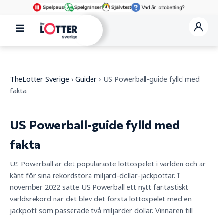
Skip
to
content
Main
Menu
TheLotter Sverige
›
Guider
›
US Powerball-guide fylld med
fakta
US Powerball-guide fylld med
fakta
US Powerball är det populäraste lottospelet i världen och är
känt för sina rekordstora miljard-dollar-jackpottar. I
november 2022 satte US Powerball ett nytt fantastiskt
världsrekord när det blev det första lottospelet med en
jackpott som passerade två miljarder dollar. Vinnaren till