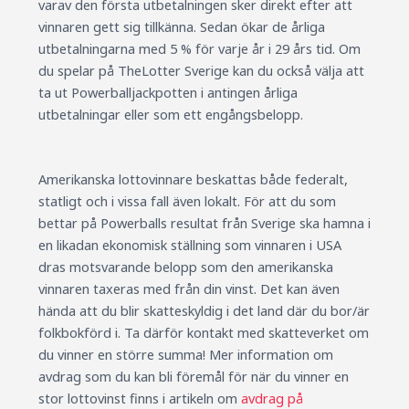
varav den första utbetalningen sker direkt efter att
vinnaren gett sig tillkänna. Sedan ökar de årliga
utbetalningarna med 5 % för varje år i 29 års tid. Om
du spelar på TheLotter Sverige kan du också välja att
ta ut Powerballjackpotten i antingen årliga
utbetalningar eller som ett engångsbelopp.
Amerikanska lottovinnare beskattas både federalt,
statligt och i vissa fall även lokalt. För att du som
bettar på Powerballs resultat från Sverige ska hamna i
en likadan ekonomisk ställning som vinnaren i USA
dras motsvarande belopp som den amerikanska
vinnaren taxeras med från din vinst. Det kan även
hända att du blir skatteskyldig i det land där du bor/är
folkbokförd i. Ta därför kontakt med skatteverket om
du vinner en större summa! Mer information om
avdrag som du kan bli föremål för när du vinner en
stor lottovinst finns i artikeln om
avdrag på