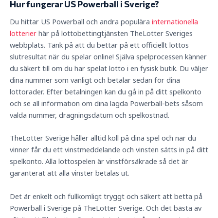
Hur fungerar US Powerball i Sverige?
Du hittar US Powerball och andra populära
internationella
lotterier
här på lottobettingtjänsten TheLotter Sveriges
webbplats. Tänk på att du bettar på ett officiellt lottos
slutresultat när du spelar online! Själva spelprocessen känner
du säkert till om du har spelat lotto i en fysisk butik. Du väljer
dina nummer som vanligt och betalar sedan för dina
lottorader. Efter betalningen kan du gå in på ditt spelkonto
och se all information om dina lagda Powerball-bets såsom
valda nummer, dragningsdatum och spelkostnad.
TheLotter Sverige håller alltid koll på dina spel och när du
vinner får du ett vinstmeddelande och vinsten sätts in på ditt
spelkonto. Alla lottospelen är vinstförsäkrade så det är
garanterat att alla vinster betalas ut.
Det är enkelt och fullkomligt tryggt och säkert att betta på
Powerball i Sverige på TheLotter Sverige. Och det bästa av