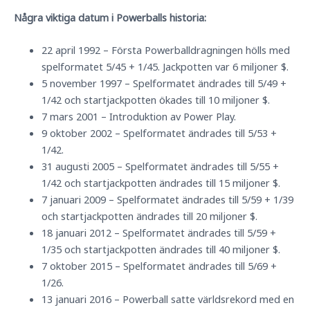
Några viktiga datum i Powerballs historia:
22 april 1992 – Första Powerballdragningen hölls med
spelformatet 5/45 + 1/45. Jackpotten var 6 miljoner $.
5 november 1997 – Spelformatet ändrades till 5/49 +
1/42 och startjackpotten ökades till 10 miljoner $.
7 mars 2001 – Introduktion av Power Play.
9 oktober 2002 – Spelformatet ändrades till 5/53 +
1/42.
31 augusti 2005 – Spelformatet ändrades till 5/55 +
1/42 och startjackpotten ändrades till 15 miljoner $.
7 januari 2009 – Spelformatet ändrades till 5/59 + 1/39
och startjackpotten ändrades till 20 miljoner $.
18 januari 2012 – Spelformatet ändrades till 5/59 +
1/35 och startjackpotten ändrades till 40 miljoner $.
7 oktober 2015 – Spelformatet ändrades till 5/69 +
1/26.
13 januari 2016 – Powerball satte världsrekord med en