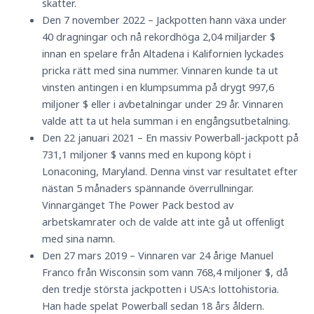
skatter.
Den 7 november 2022 – Jackpotten hann växa under
40 dragningar och nå rekordhöga 2,04 miljarder $
innan en spelare från Altadena i Kalifornien lyckades
pricka rätt med sina nummer. Vinnaren kunde ta ut
vinsten antingen i en klumpsumma på drygt 997,6
miljoner $ eller i avbetalningar under 29 år. Vinnaren
valde att ta ut hela summan i en engångsutbetalning.
Den 22 januari 2021 – En massiv Powerball-jackpott på
731,1 miljoner $ vanns med en kupong köpt i
Lonaconing, Maryland. Denna vinst var resultatet efter
nästan 5 månaders spännande överrullningar.
Vinnargänget The Power Pack bestod av
arbetskamrater och de valde att inte gå ut offenligt
med sina namn.
Den 27 mars 2019 – Vinnaren var 24 årige Manuel
Franco från Wisconsin som vann 768,4 miljoner $, då
den tredje största jackpotten i USA:s lottohistoria.
Han hade spelat Powerball sedan 18 års åldern.