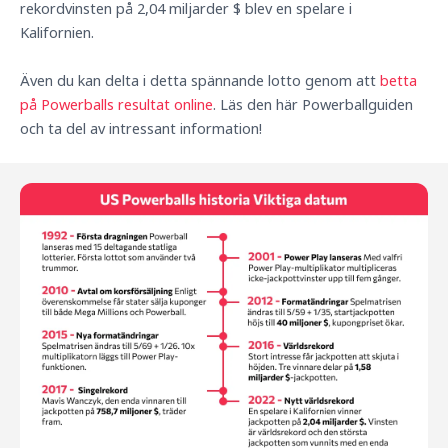
rekordvinsten på 2,04 miljarder $ blev en spelare i
Kalifornien.
Även du kan delta i detta spännande lotto genom att
betta
på Powerballs resultat online
. Läs den här Powerballguiden
och ta del av intressant information!