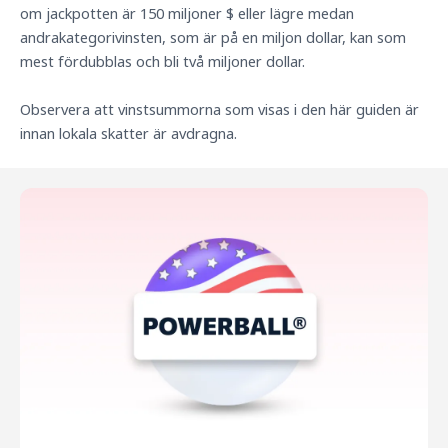
om jackpotten är 150 miljoner $ eller lägre medan
andrakategorivinsten, som är på en miljon dollar, kan som
mest fördubblas och bli två miljoner dollar.
Observera att vinstsummorna som visas i den här guiden är
innan lokala skatter är avdragna.