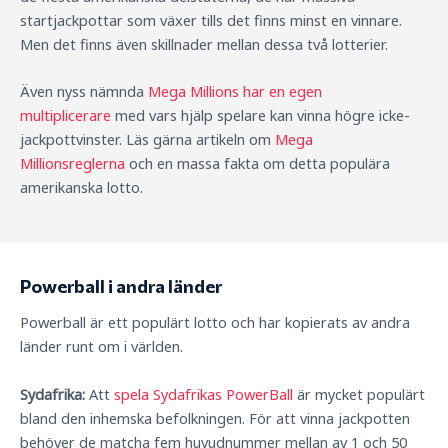
startjackpottar som växer tills det finns minst en vinnare.
Men det finns även skillnader mellan dessa två lotterier.
Även nyss nämnda
Mega Millions har en egen
multiplicerare
med vars hjälp spelare kan vinna högre icke-
jackpottvinster. Läs gärna artikeln om
Mega
Millionsreglerna
och en massa fakta om detta populära
amerikanska lotto.
Powerball i andra länder
Powerball är ett populärt lotto och har kopierats av andra
länder runt om i världen.
Sydafrika:
Att
spela Sydafrikas PowerBall
är mycket populärt
bland den inhemska befolkningen. För att vinna jackpotten
behöver de matcha fem huvudnummer mellan av 1 och 50