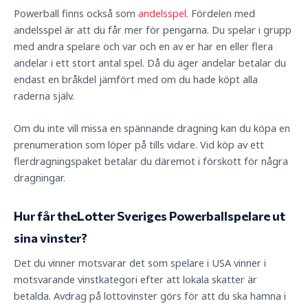
Powerball finns också som
andelsspel
. Fördelen med
andelsspel är att du får mer för pengarna. Du spelar i grupp
med andra spelare och var och en av er har en eller flera
andelar i ett stort antal spel. Då du äger andelar betalar du
endast en bråkdel jämfört med om du hade köpt alla
raderna själv.
Om du inte vill missa en spännande dragning kan du köpa en
prenumeration som löper på tills vidare. Vid köp av ett
flerdragningspaket betalar du däremot i förskott för några
dragningar.
Hur får theLotter Sveriges Powerballspelare ut
sina vinster?
Det du vinner motsvarar det som spelare i USA vinner i
motsvarande vinstkategori efter att lokala skatter är
betalda. Avdrag på lottovinster görs för att du ska hamna i