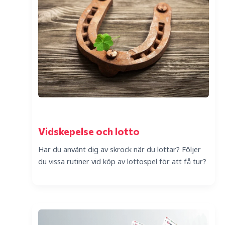
Vidskepelse och lotto
Har du använt dig av skrock när du lottar? Följer
du vissa rutiner vid köp av lottospel för att få tur?