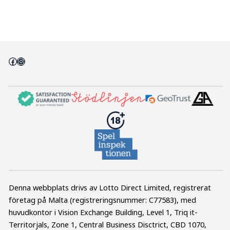
Facebook
Instagram
Denna webbplats drivs av Lotto Direct Limited, registrerat
företag på Malta (registreringsnummer: C77583), med
huvudkontor i Vision Exchange Building, Level 1, Triq it-
Territorjals, Zone 1, Central Business Disctrict, CBD 1070,