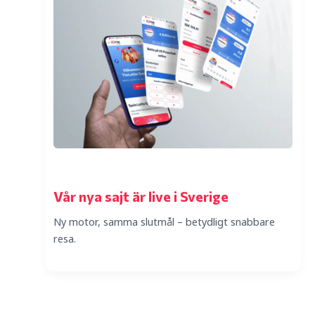
Vår nya sajt är live i Sverige
Ny motor, samma slutmål – betydligt snabbare
resa.