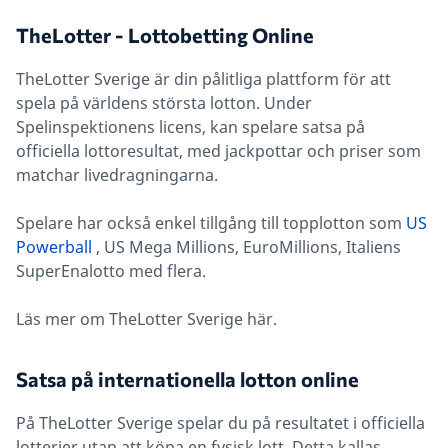
TheLotter - Lottobetting Online
TheLotter Sverige är din pålitliga plattform för att
spela på världens största lotton. Under
Spelinspektionens licens, kan spelare satsa på
officiella lottoresultat, med jackpottar och priser som
matchar livedragningarna.
Spelare har också enkel tillgång till topplotton som
US
Powerball
, US Mega Millions, EuroMillions, Italiens
SuperEnalotto med flera.
Läs mer om TheLotter Sverige här.
Satsa på internationella lotton online
På TheLotter Sverige spelar du på resultatet i officiella
lotterier utan att köpa en fysisk lott. Detta kallas