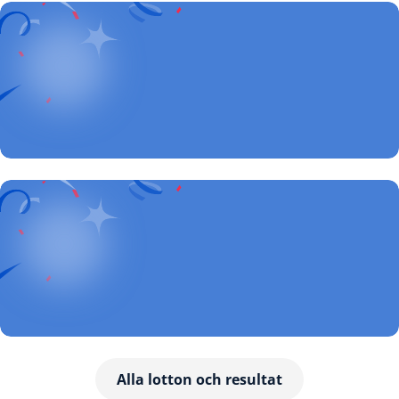
13
hr
46
min
39
Miljoner
kr
01
days
13
hr
5,2
Miljoner
kr
Alla lotton och resultat