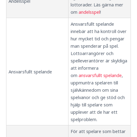
Andelsspel
lottorader. Läs gärna mer
om
andelsspel
!
Ansvarsfullt spelande
innebär att ha kontroll över
hur mycket tid och pengar
man spenderar på spel.
Lottoarrangörer och
spelleverantörer är skyldiga
att informera
Ansvarsfullt spelande
om
ansvarsfullt spelande
,
uppmuntra spelaren till
självkännedom om sina
spelvanor och ge stöd och
hjälp till spelare som
upplever att de har ett
spelproblem.
För att spelare som bettar