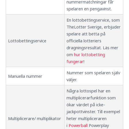
nummermatchningar får
spelaren en pengavinst.
En lottobettingservice, som
TheLotter Sverige, erbjuder
spelare att betta på
Lottobettingservice
officiella lotteriers
dragningsresultat. Läs mer
om
hur lottobetting
fungerar
!
Nummer som spelaren själv
Manuella nummer
väljer.
Några lottospel har en
multiplicerarfunktion som
ökar värdet på icke-
jackpottvinster. Till exempel
Multiplicerare/ multiplikator
heter multipliceraren
i
Powerball
Powerplay