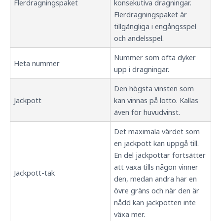
Flerdragningspaket
konsekutiva dragningar.
Flerdragningspaket är
tillgängliga i engångsspel
och andelsspel.
Nummer som ofta dyker
Heta nummer
upp i dragningar.
Den högsta vinsten som
Jackpott
kan vinnas på lotto. Kallas
även för huvudvinst.
Det maximala värdet som
en jackpott kan uppgå till.
En del jackpottar fortsätter
att växa tills någon vinner
Jackpott-tak
den, medan andra har en
övre gräns och när den är
nådd kan jackpotten inte
växa mer.