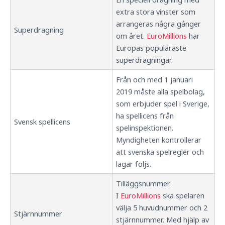
extra stora vinster som
arrangeras några gånger
Superdragning
om året.
EuroMillions
har
Europas populäraste
superdragningar.
Från och med 1 januari
2019 måste alla spelbolag,
som erbjuder spel i Sverige,
ha spellicens från
Svensk spellicens
spelinspektionen.
Myndigheten kontrollerar
att svenska spelregler och
lagar följs.
Tilläggsnummer.
I
EuroMillions
ska spelaren
välja 5 huvudnummer och 2
Stjärnnummer
stjärnnummer. Med hjälp av