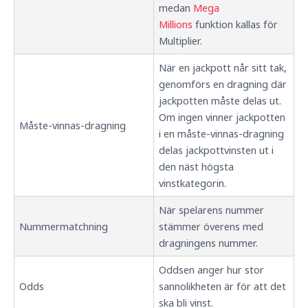
medan
Mega
Millions
funktion kallas för
Multiplier.
När en jackpott når sitt tak,
genomförs en dragning där
jackpotten måste delas ut.
Om ingen vinner jackpotten
Måste-vinnas-dragning
i en måste-vinnas-dragning
delas jackpottvinsten ut i
den näst högsta
vinstkategorin.
När spelarens nummer
Nummermatchning
stämmer överens med
dragningens nummer.
Oddsen anger hur stor
Odds
sannolikheten är för att det
ska bli vinst.