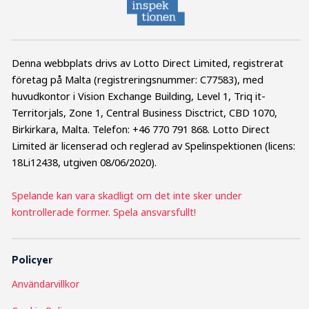
Denna webbplats drivs av Lotto Direct Limited, registrerat
företag på Malta (registreringsnummer: C77583), med
huvudkontor i Vision Exchange Building, Level 1, Triq it-
Territorjals, Zone 1, Central Business Disctrict, CBD 1070,
Birkirkara, Malta. Telefon: +46 770 791 868. Lotto Direct
Limited är licenserad och reglerad av Spelinspektionen (licens:
18Li12438, utgiven 08/06/2020).
Spelande kan vara skadligt om det inte sker under
kontrollerade former. Spela ansvarsfullt!
Policyer
Användarvillkor