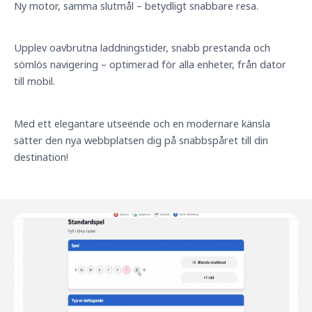
Ny motor, samma slutmål – betydligt snabbare resa.
Upplev oavbrutna laddningstider, snabb prestanda och
sömlös navigering – optimerad för alla enheter, från dator
till mobil.
Med ett elegantare utseende och en modernare känsla
sätter den nya webbplatsen dig på snabbspåret till din
destination!