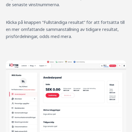
de senaste vinstnummerna.
Klicka på knappen “Fullständiga resultat” för att fortsätta till
en mer omfattande sammanställning av tidigare resultat,
prisfördelningar, odds med mera.