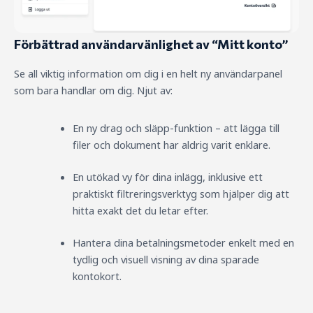
Förbättrad användarvänlighet av “Mitt konto”
Se all viktig information om dig i en helt ny användarpanel
som bara handlar om dig. Njut av:
En ny drag och släpp-funktion – att lägga till
filer och dokument har aldrig varit enklare.
En utökad vy för dina inlägg, inklusive ett
praktiskt filtreringsverktyg som hjälper dig att
hitta exakt det du letar efter.
Hantera dina betalningsmetoder enkelt med en
tydlig och visuell visning av dina sparade
kontokort.