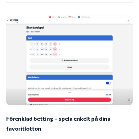
Förenklad betting – spela enkelt på dina
favoritlotton