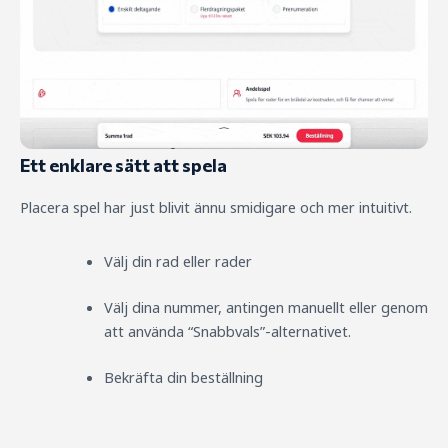
Ett enklare sätt att spela
Placera spel har just blivit ännu smidigare och mer intuitivt.
Välj din rad eller rader
Välj dina nummer, antingen manuellt eller genom
att använda “Snabbvals”-alternativet.
Bekräfta din beställning