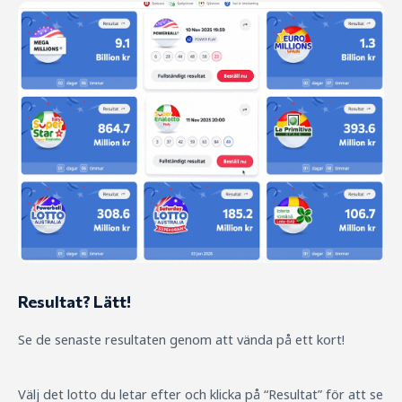
Resultat? Lätt!
Se de senaste resultaten genom att vända på ett kort!
Välj det lotto du letar efter och klicka på “Resultat” för att se