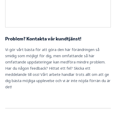
Problem? Kontakta vår kundtjänst!
Vi gör vårt bästa för att göra den här förändringen så
smidig som möjligt för dig, men omfattande så här
omfattande uppdateringar kan medföra mindre problem.
Har du någon feedback? Hittat ett fel? Skicka ett
meddelande till oss! Vårt arbete handlar trots allt om att ge
dig bästa möjliga upplevelse och vi är inte nöjda förrän du är
det!