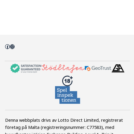
Facebook
Instagram
Denna webbplats drivs av Lotto Direct Limited, registrerat
företag på Malta (registreringsnummer: C77583), med