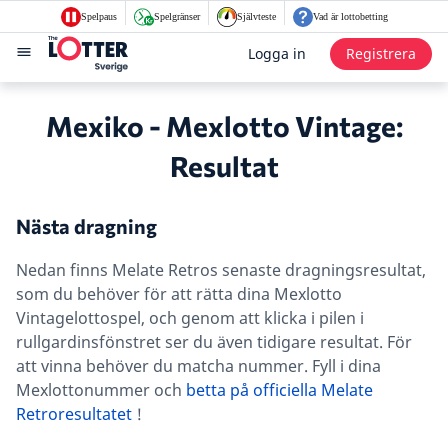
Spelpaus
Spelgränser
Självteste
Vad är lottobetting
Logga in
Registrera
Mexiko - Mexlotto Vintage:
Resultat
Nästa dragning
Nedan finns Melate Retros senaste dragningsresultat,
som du behöver för att rätta dina Mexlotto
Vintagelottospel, och genom att klicka i pilen i
rullgardinsfönstret ser du även tidigare resultat. För
att vinna behöver du matcha nummer. Fyll i dina
Mexlottonummer och
betta på officiella Melate
Retroresultatet
!