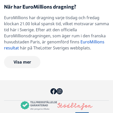
När har EuroMillions dragning?
EuroMillions har dragning varje tisdag och fredag
klockan 21.00 lokal spansk tid, vilket motsvarar samma
tid här i Sverige. Efter att den officiella
EuroMillionsdragningen, som äger rum i den franska
huvudstaden Paris, är genomförd finns
EuroMillions
resultat
här på TheLotter Sveriges webbplats.
Visa mer