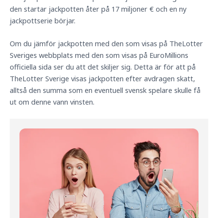
den startar jackpotten åter på 17 miljoner € och en ny
jackpottserie börjar.
Om du jämför jackpotten med den som visas på TheLotter
Sveriges webbplats med den som visas på EuroMillions
officiella sida ser du att det skiljer sig. Detta är för att på
TheLotter Sverige visas jackpotten efter avdragen skatt,
alltså den summa som en eventuell svensk spelare skulle få
ut om denne vann vinsten.