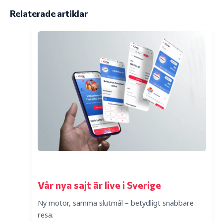
Relaterade artiklar
Vår nya sajt är live i Sverige
Ny motor, samma slutmål – betydligt snabbare
resa.