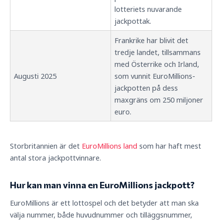
lotteriets nuvarande
jackpottak.
Frankrike har blivit det
tredje landet, tillsammans
med Österrike och Irland,
Augusti 2025
som vunnit EuroMillions-
jackpotten på dess
maxgräns om 250 miljoner
euro.
Storbritannien är det
EuroMillions land
som har haft mest
antal stora jackpottvinnare.
Hur kan man vinna en EuroMillions jackpott?
EuroMillions är ett lottospel och det betyder att man ska
välja nummer, både huvudnummer och tilläggsnummer,