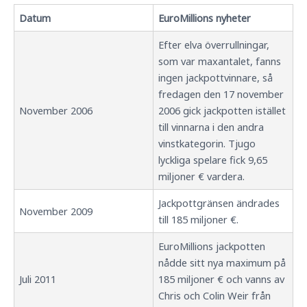
Datum
EuroMillions nyheter
Efter elva överrullningar,
som var maxantalet, fanns
ingen jackpottvinnare, så
fredagen den 17 november
November 2006
2006 gick jackpotten istället
till vinnarna i den andra
vinstkategorin. Tjugo
lyckliga spelare fick 9,65
miljoner € vardera.
Jackpottgränsen ändrades
November 2009
till 185 miljoner €.
EuroMillions jackpotten
nådde sitt nya maximum på
Juli 2011
185 miljoner € och vanns av
Chris och Colin Weir från