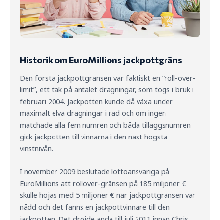
Historik om EuroMillions jackpottgräns
Den första jackpottgränsen var faktiskt en ”roll-over-
limit”, ett tak på antalet dragningar, som togs i bruk i
februari 2004. Jackpotten kunde då växa under
maximalt elva dragningar i rad och om ingen
matchade alla fem numren och båda tilläggsnumren
gick jackpotten till vinnarna i den näst högsta
vinstnivån.
I november 2009 beslutade lottoansvariga på
EuroMillions att rollover-gränsen på 185 miljoner €
skulle höjas med 5 miljoner € när jackpottgränsen var
nådd och det fanns en jackpottvinnare till den
jackpotten. Det dröjde ända till juli 2011 innan Chris