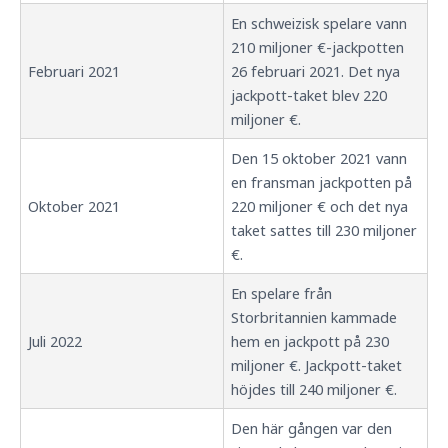
En schweizisk spelare vann
210 miljoner €-jackpotten
Februari 2021
26 februari 2021. Det nya
jackpott-taket blev 220
miljoner €.
Den 15 oktober 2021 vann
en fransman jackpotten på
Oktober 2021
220 miljoner € och det nya
taket sattes till 230 miljoner
€.
En spelare från
Storbritannien kammade
Juli 2022
hem en jackpott på 230
miljoner €. Jackpott-taket
höjdes till 240 miljoner €.
Den här gången var den