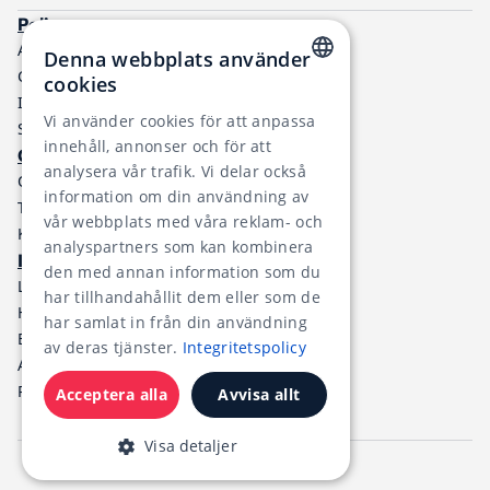
Policyer
Användarvillkor
Denna webbplats använder
Cookie Policy
cookies
Integritetsmeddelande
SWEDISH
Vi använder cookies för att anpassa
Spela ansvarsfullt
RUSSIAN
innehåll, annonser och för att
Om
analysera vår trafik. Vi delar också
GERMAN
Om Oss
information om din användning av
TheLotter Affiliates
FRENCH
vår webbplats med våra reklam- och
Kontakta oss
analyspartners som kan kombinera
SPANISH
Information
den med annan information som du
Lottoresultat
PORTUGUESE
har tillhandahållit dem eller som de
Hjälpcenter
har samlat in från din användning
ROMANIAN
Betalningsmetoder
av deras tjänster.
Integritetspolicy
Avdrag på lottovinster
HUNGARIAN
RSS
Acceptera alla
Avvisa allt
THAI
SWEDISH
Visa detaljer