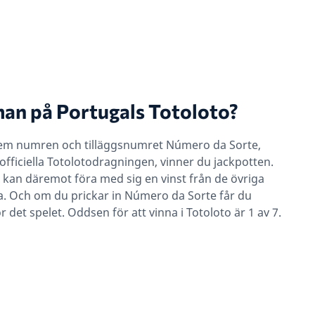
man på Portugals Totoloto?
em numren och tilläggsnumret Número da Sorte,
officiella Totolotodragningen, vinner du jackpotten.
kan däremot föra med sig en vinst från de övriga
a. Och om du prickar in Número da Sorte får du
r det spelet. Oddsen för att vinna i Totoloto är 1 av 7.