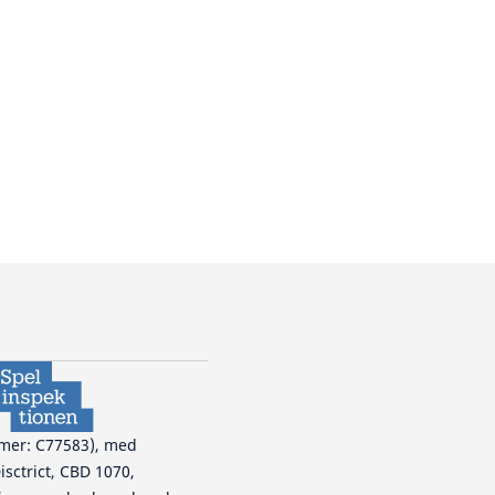
mmer: C77583), med
isctrict, CBD 1070,