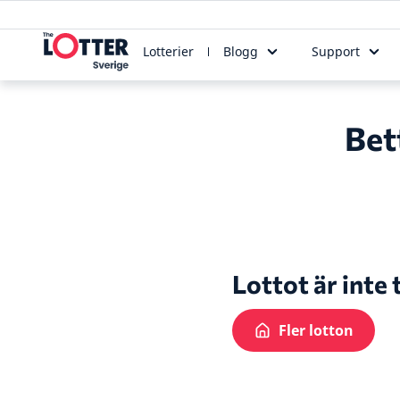
Lotterier
Blogg
Support
Bet
Lottot är inte 
Fler lotton