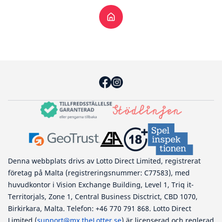
Denna webbplats drivs av Lotto Direct Limited, registrerat
företag på Malta (registreringsnummer: C77583), med
huvudkontor i Vision Exchange Building, Level 1, Triq it-
Territorjals, Zone 1, Central Business Disctrict, CBD 1070,
Birkirkara, Malta. Telefon: +46 770 791 868. Lotto Direct
Limited (
support@mx.theLotter.se
) är licenserad och reglerad