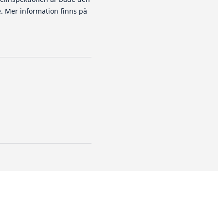
e. Mer information finns på