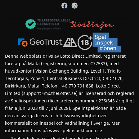
Denna webbplats drivs av Lotto Direct Limited, registrerat
företag på Malta (registreringsnummer: C77583), med
huvudkontor i Vision Exchange Building, Level 1, Triq it-
Territorjals, Zone 1, Central Business Disctrict, CBD 1070,
Birkirkara, Malta. Telefon: +46 770 791 868. Lotto Direct
Limited (
support@mx.theLotter.se
) är licenserad och reglerad
av Spelinspektionen (licensreferensnummer 23Si645 är giltigt
från 8 juni 2023 till 7 juni 2028). Spelinspektionen är både
den ansvariga licens- och tillsynsmyndighet över
kommersiellt onlinespel och vadhållning i Sverige. Mer
information finns på
www.spelinspektionen.se
Spelande kan vara skadligt om det inte sker under