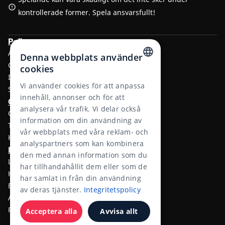
kontrollerade former. Spela ansvarsfullt!
Policyer
Användarvillkor
Denna webbplats använder
Cookie Policy
cookies
Integritetsmeddelande
SWEDISH
Vi använder cookies för att anpassa
Spela ansvarsfullt
RUSSIAN
innehåll, annonser och för att
Om
analysera vår trafik. Vi delar också
GERMAN
Om Oss
information om din användning av
TheLotter Affiliates
FRENCH
vår webbplats med våra reklam- och
Kontakta oss
analyspartners som kan kombinera
SPANISH
Information
den med annan information som du
Lottoresultat
PORTUGUESE
har tillhandahållit dem eller som de
Hjälpcenter
har samlat in från din användning
ROMANIAN
Betalningsmetoder
av deras tjänster.
Integritetspolicy
Avdrag på lottovinster
HUNGARIAN
RSS
Acceptera alla
Avvisa allt
THAI