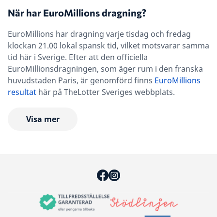
När har EuroMillions dragning?
EuroMillions har dragning varje tisdag och fredag
klockan 21.00 lokal spansk tid, vilket motsvarar samma
tid här i Sverige. Efter att den officiella
EuroMillionsdragningen, som äger rum i den franska
huvudstaden Paris, är genomförd finns
EuroMillions
resultat
här på TheLotter Sveriges webbplats.
Visa mer