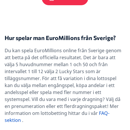
Hur spelar man EuroMillions från Sverige?
Du kan spela EuroMillions online från Sverige genom
att betta på det officiella resultatet. Det är bara att
välja 5 huvudnummer mellan 1 och 50 och från
intervallet 1 till 12 välja 2 Lucky Stars som är
tilläggsnummer. För att få variation i dina lottospel
kan du välja mellan engångspel, köpa andelar i ett
andelsspel eller spela med fler nummer i ett
systemspel. Vill du vara med i varje dragning? Välj då
en prenumeration eller ett flerdragningspaket! Mer
information om lottobetting hittar du i vår
FAQ-
sektion
.